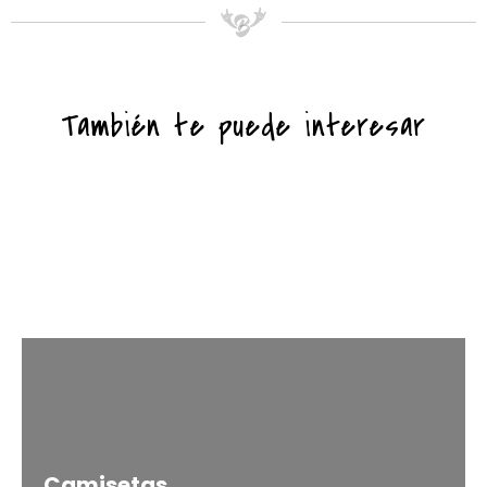
También te puede interesar
Camisetas