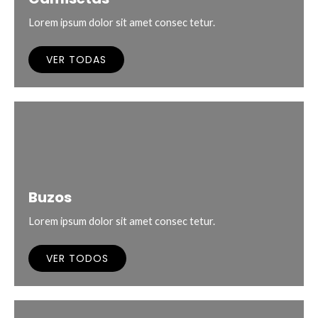
Lorem ipsum dolor sit amet consec tetur.
VER TODAS
Buzos
Lorem ipsum dolor sit amet consec tetur.
VER TODOS