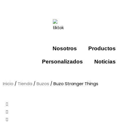
Nosotros
Productos
Personalizados
Noticias
Inicio
/
Tienda
/
Buzos
/ Buzo Stranger Things