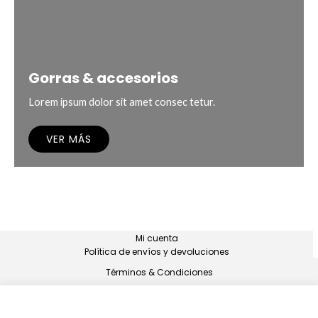
Gorras & accesorios
Lorem ipsum dolor sit amet consec tetur.
VER MÁS
Mi cuenta
Política de envíos y devoluciones
Términos & Condiciones