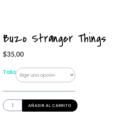
Buzo Stranger Things
$
35,00
Talla
AÑADIR AL CARRITO