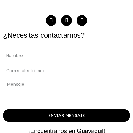
¿Necesitas contactarnos?
ENVIAR MENSAJE
¡Encuéntranos en Guayaquil!